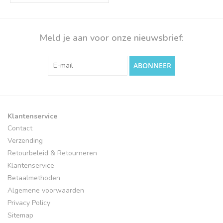
Meld je aan voor onze nieuwsbrief:
ABONNEER
Klantenservice
Contact
Verzending
Retourbeleid & Retourneren
Klantenservice
Betaalmethoden
Algemene voorwaarden
Privacy Policy
Sitemap