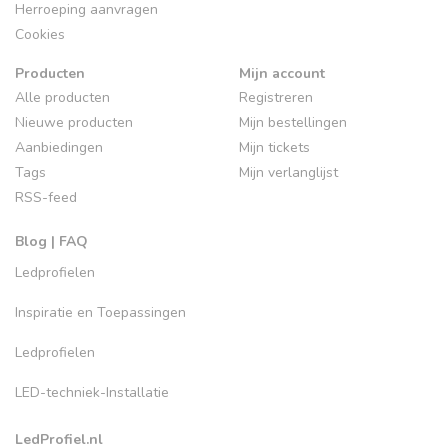
Herroeping aanvragen
Cookies
Producten
Mijn account
Alle producten
Registreren
Nieuwe producten
Mijn bestellingen
Aanbiedingen
Mijn tickets
Tags
Mijn verlanglijst
RSS-feed
Blog | FAQ
Ledprofielen
Inspiratie en Toepassingen
Ledprofielen
LED-techniek-Installatie
LedProfiel.nl