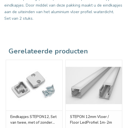
eindkapjes. Door middel van deze pakking maakt u de eindkapjes
aan de uiteinden van het aluminium vloer profiel waterdicht.
Set van 2 stuks.
Gerelateerde producten
Eindkapjes STEPON12, Set
STEPON 12mm Vloer /
van twee, met of zonder
Floor LedProfiel 1m-2m