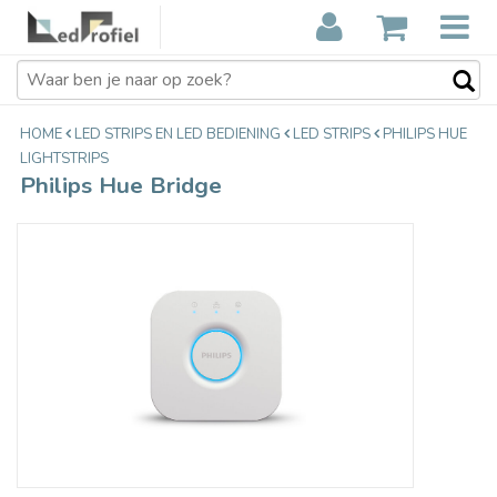
Philips Hue Bridge
€54,00
Incl. btw
HOME
LED STRIPS EN LED BEDIENING
LED STRIPS
PHILIPS HUE
LIGHTSTRIPS
Philips Hue Bridge