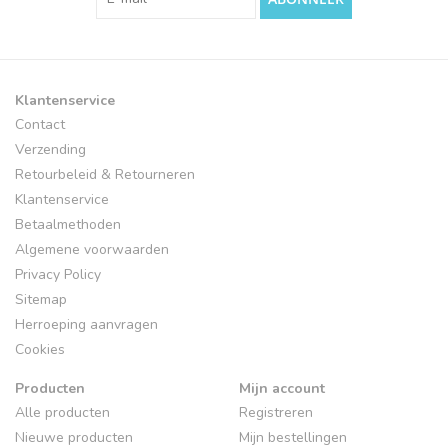
Klantenservice
Contact
Verzending
Retourbeleid & Retourneren
Klantenservice
Betaalmethoden
Algemene voorwaarden
Privacy Policy
Sitemap
Herroeping aanvragen
Cookies
Producten
Mijn account
Alle producten
Registreren
Nieuwe producten
Mijn bestellingen