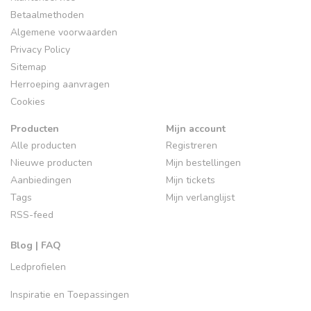
Betaalmethoden
Algemene voorwaarden
Privacy Policy
Sitemap
Herroeping aanvragen
Cookies
Producten
Mijn account
Alle producten
Registreren
Nieuwe producten
Mijn bestellingen
Aanbiedingen
Mijn tickets
Tags
Mijn verlanglijst
RSS-feed
Blog | FAQ
Ledprofielen
Inspiratie en Toepassingen