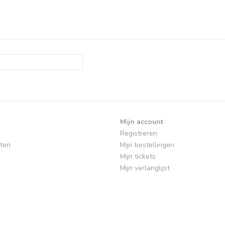
Mijn account
Registreren
ten
Mijn bestellingen
Mijn tickets
Mijn verlanglijst