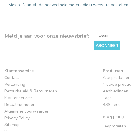
Kies bij `aantal` de hoeveelheid meters die u wenst te bestellen.
Meld je aan voor onze nieuwsbrief:
ABONNEER
Klantenservice
Producten
Contact
Alle producten
Verzending
Nieuwe produc
Retourbeleid & Retourneren
Aanbiedingen
Klantenservice
Tags
Betaalmethoden
RSS-feed
Algemene voorwaarden
Blog | FAQ
Privacy Policy
Sitemap
Ledprofielen