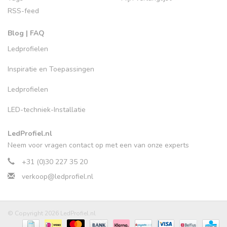
RSS-feed
Blog | FAQ
Ledprofielen
Inspiratie en Toepassingen
Ledprofielen
LED-techniek-Installatie
LedProfiel.nl
Neem voor vragen contact op met een van onze experts
+31 (0)30 227 35 20
verkoop@ledprofiel.nl
© Copyright 2026 LedProfiel.nl