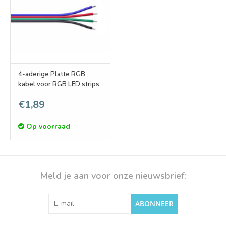
4-aderige Platte RGB
kabel voor RGB LED strips
€1,89
Op voorraad
Meld je aan voor onze nieuwsbrief:
ABONNEER