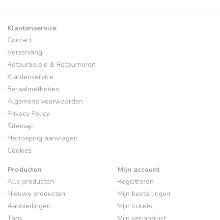
Klantenservice
Contact
Verzending
Retourbeleid & Retourneren
Klantenservice
Betaalmethoden
Algemene voorwaarden
Privacy Policy
Sitemap
Herroeping aanvragen
Cookies
Producten
Mijn account
Alle producten
Registreren
Nieuwe producten
Mijn bestellingen
Aanbiedingen
Mijn tickets
Tags
Mijn verlanglijst