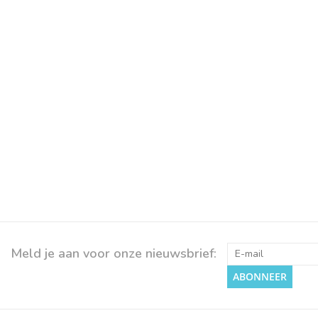
Meld je aan voor onze nieuwsbrief:
ABONNEER