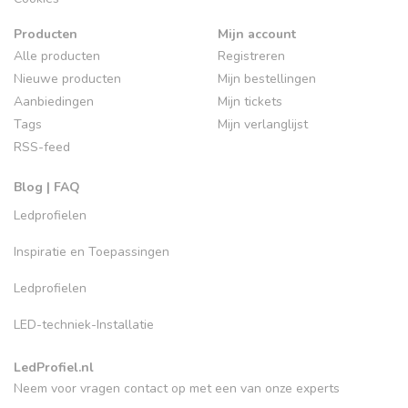
Producten
Mijn account
Alle producten
Registreren
Nieuwe producten
Mijn bestellingen
Aanbiedingen
Mijn tickets
Tags
Mijn verlanglijst
RSS-feed
Blog | FAQ
Ledprofielen
Inspiratie en Toepassingen
Ledprofielen
LED-techniek-Installatie
LedProfiel.nl
Neem voor vragen contact op met een van onze experts