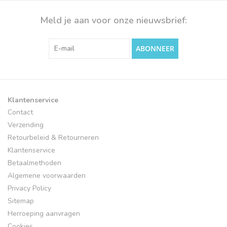
Meld je aan voor onze nieuwsbrief:
ABONNEER
Klantenservice
Contact
Verzending
Retourbeleid & Retourneren
Klantenservice
Betaalmethoden
Algemene voorwaarden
Privacy Policy
Sitemap
Herroeping aanvragen
Cookies