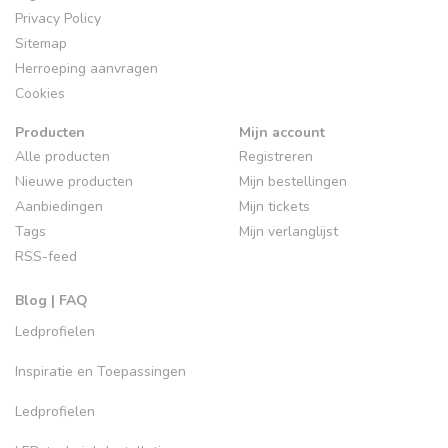
Privacy Policy
Sitemap
Herroeping aanvragen
Cookies
Producten
Mijn account
Alle producten
Registreren
Nieuwe producten
Mijn bestellingen
Aanbiedingen
Mijn tickets
Tags
Mijn verlanglijst
RSS-feed
Blog | FAQ
Ledprofielen
Inspiratie en Toepassingen
Ledprofielen