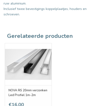
ruw aluminium.
Inclusief twee bevestigings koppelplaatjes, houders en
schroeven.
Gerelateerde producten
NOVA RS 20mm verzonken
Led Profiel 1m-2m
€16,00