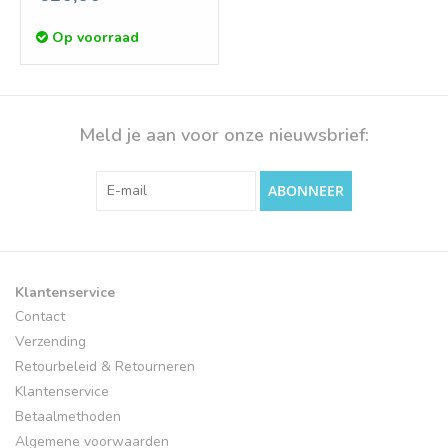
Op voorraad
Meld je aan voor onze nieuwsbrief:
ABONNEER
Klantenservice
Contact
Verzending
Retourbeleid & Retourneren
Klantenservice
Betaalmethoden
Algemene voorwaarden