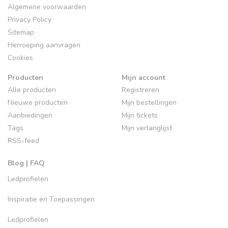
Algemene voorwaarden
Privacy Policy
Sitemap
Herroeping aanvragen
Cookies
Producten
Mijn account
Alle producten
Registreren
Nieuwe producten
Mijn bestellingen
Aanbiedingen
Mijn tickets
Tags
Mijn verlanglijst
RSS-feed
Blog | FAQ
Ledprofielen
Inspiratie en Toepassingen
Ledprofielen