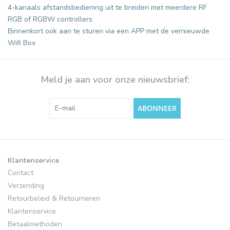
4-kanaals afstandsbediening uit te breiden met meerdere RF
RGB of RGBW controllers
Binnenkort ook aan te sturen via een APP met de vernieuwde
Wifi Box
Meld je aan voor onze nieuwsbrief:
ABONNEER
Klantenservice
Contact
Verzending
Retourbeleid & Retourneren
Klantenservice
Betaalmethoden