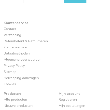
Klantenservice
Contact
Verzending
Retourbeleid & Retourneren
Klantenservice
Betaalmethoden
Algemene voorwaarden
Privacy Policy
Sitemap
Herroeping aanvragen
Cookies
Producten
Mijn account
Alle producten
Registreren
Nieuwe producten
Mijn bestellingen