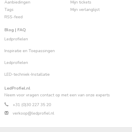
Aanbiedingen
Mijn tickets
Tags
Mijn verlanglijst
RSS-feed
Blog | FAQ
Ledprofielen
Inspiratie en Toepassingen
Ledprofielen
LED-techniek-Installatie
LedProfiel.nl
Neem voor vragen contact op met een van onze experts
+31 (0)30 227 35 20
verkoop@ledprofiel.nl