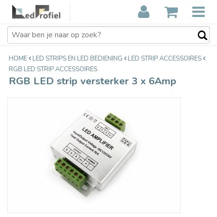
RGB LED strip versterker 3 x 6Amp
€17,95
Incl. btw
HOME
LED STRIPS EN LED BEDIENING
LED STRIP ACCESSOIRES
RGB LED STRIP ACCESSOIRES
RGB LED strip versterker 3 x 6Amp