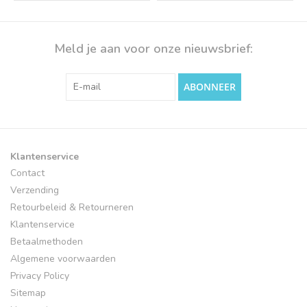
Meld je aan voor onze nieuwsbrief:
ABONNEER
Klantenservice
Contact
Verzending
Retourbeleid & Retourneren
Klantenservice
Betaalmethoden
Algemene voorwaarden
Privacy Policy
Sitemap