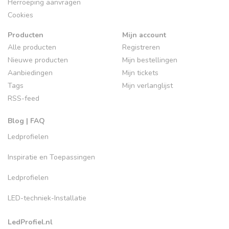
Herroeping aanvragen
Cookies
Producten
Mijn account
Alle producten
Registreren
Nieuwe producten
Mijn bestellingen
Aanbiedingen
Mijn tickets
Tags
Mijn verlanglijst
RSS-feed
Blog | FAQ
Ledprofielen
Inspiratie en Toepassingen
Ledprofielen
LED-techniek-Installatie
LedProfiel.nl