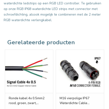
waterdichte ledstrips op een RGB LED controller. Te gebruiken
op onze RGB IP68 waterdichte LED strips met connector met
schroefdichting, alsook mogelijk te combineren met de 2 meter
RGB waterdichte verlengkabel.
Gerelateerde producten
Ronde kabel 4x 0.5mm2
M16 vierpolige IP67
rood, groen, zwart,
Waterdichte Cable
geel/groen
Connector Female RGB