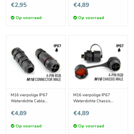
€2,95
€4,89
Op voorraad
Op voorraad
M16 vierpolige IP67
M16 vierpolige IP67
Waterdichte Cable
Waterdichte Chassis
Connector Male
Connector Male
€4,89
€4,89
Op voorraad
Op voorraad