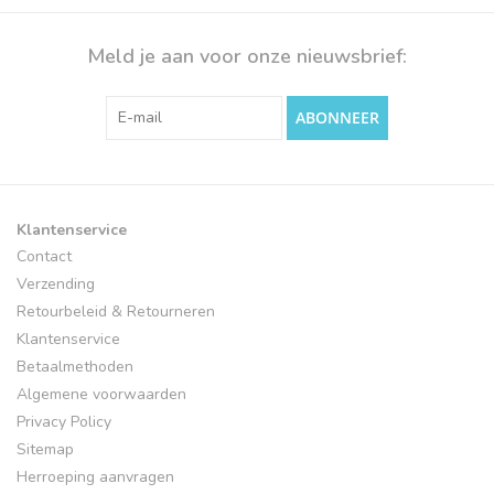
Meld je aan voor onze nieuwsbrief:
ABONNEER
Klantenservice
Contact
Verzending
Retourbeleid & Retourneren
Klantenservice
Betaalmethoden
Algemene voorwaarden
Privacy Policy
Sitemap
Herroeping aanvragen