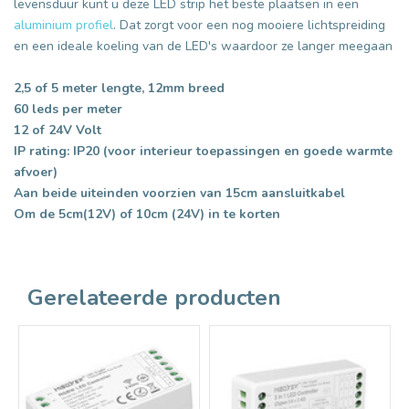
levensduur kunt u deze LED strip het beste plaatsen in een
aluminium profiel
. Dat zorgt voor een nog mooiere lichtspreiding
en een ideale koeling van de LED's waardoor ze langer meegaan
2,5 of 5 meter lengte, 12mm breed
60 leds per meter
12 of 24V Volt
IP rating: IP20 (voor interieur toepassingen en goede warmte
afvoer)
Aan beide uiteinden voorzien van 15cm aansluitkabel
Om de 5cm(12V) of 10cm (24V) in te korten
Gerelateerde producten