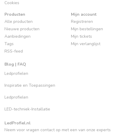
Cookies
Producten
Mijn account
Alle producten
Registreren
Nieuwe producten
Mijn bestellingen
Aanbiedingen
Mijn tickets
Tags
Mijn verlanglijst
RSS-feed
Blog | FAQ
Ledprofielen
Inspiratie en Toepassingen
Ledprofielen
LED-techniek-Installatie
LedProfiel.nl
Neem voor vragen contact op met een van onze experts