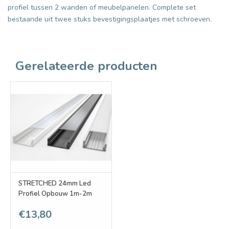
profiel tussen 2 wanden of meubelpanelen. Complete set
bestaande uit twee stuks bevestigingsplaatjes met schroeven.
Gerelateerde producten
STRETCHED 24mm Led
Profiel Opbouw 1m-2m
€13,80