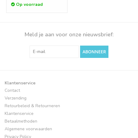
Op voorraad
Meld je aan voor onze nieuwsbrief:
ABONNEER
Klantenservice
Contact
Verzending
Retourbeleid & Retourneren
Klantenservice
Betaalmethoden
Algemene voorwaarden
Privacy Policy