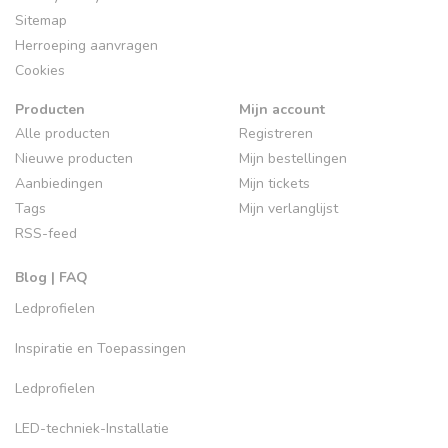
Sitemap
Herroeping aanvragen
Cookies
Producten
Mijn account
Alle producten
Registreren
Nieuwe producten
Mijn bestellingen
Aanbiedingen
Mijn tickets
Tags
Mijn verlanglijst
RSS-feed
Blog | FAQ
Ledprofielen
Inspiratie en Toepassingen
Ledprofielen
LED-techniek-Installatie