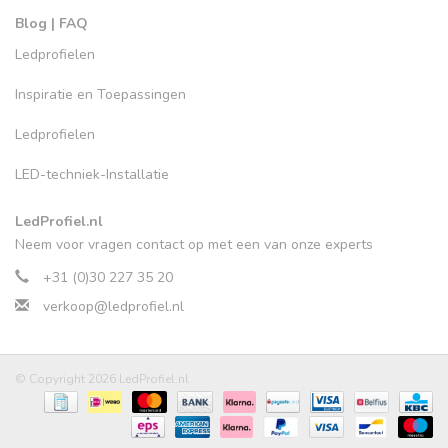
Blog | FAQ
Ledprofielen
Inspiratie en Toepassingen
Ledprofielen
LED-techniek-Installatie
LedProfiel.nl
Neem voor vragen contact op met een van onze experts
+31 (0)30 227 35 20
verkoop@ledprofiel.nl
© Copyright 2026 LedProfiel.nl