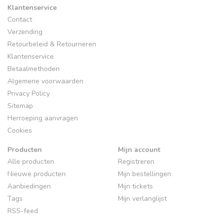
Klantenservice
Contact
Verzending
Retourbeleid & Retourneren
Klantenservice
Betaalmethoden
Algemene voorwaarden
Privacy Policy
Sitemap
Herroeping aanvragen
Cookies
Producten
Mijn account
Alle producten
Registreren
Nieuwe producten
Mijn bestellingen
Aanbiedingen
Mijn tickets
Tags
Mijn verlanglijst
RSS-feed