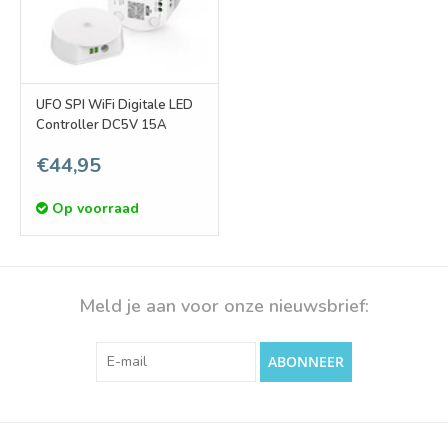
UFO SPI WiFi Digitale LED
Controller DC5V 15A
€44,95
Op voorraad
Meld je aan voor onze nieuwsbrief:
ABONNEER