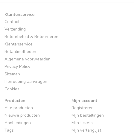
Klantenservice
Contact
Verzending
Retourbeleid & Retourneren
Klantenservice
Betaalmethoden
Algemene voorwaarden
Privacy Policy
Sitemap
Herroeping aanvragen
Cookies
Producten
Mijn account
Alle producten
Registreren
Nieuwe producten
Mijn bestellingen
Aanbiedingen
Mijn tickets
Tags
Mijn verlanglijst