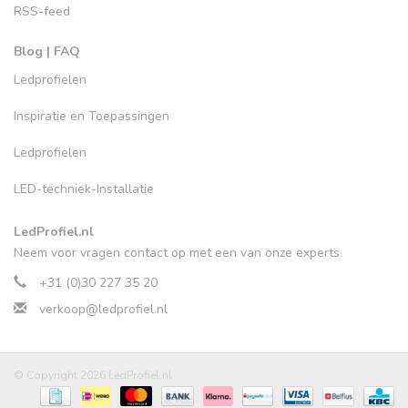
RSS-feed
Blog | FAQ
Ledprofielen
Inspiratie en Toepassingen
Ledprofielen
LED-techniek-Installatie
LedProfiel.nl
Neem voor vragen contact op met een van onze experts
+31 (0)30 227 35 20
verkoop@ledprofiel.nl
© Copyright 2026 LedProfiel.nl