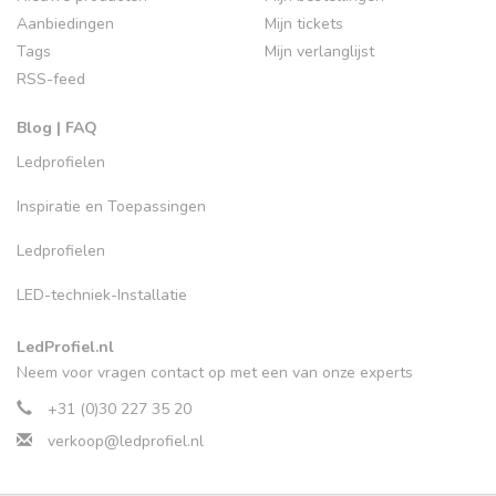
Aanbiedingen
Mijn tickets
Tags
Mijn verlanglijst
RSS-feed
Blog | FAQ
Ledprofielen
Inspiratie en Toepassingen
Ledprofielen
LED-techniek-Installatie
LedProfiel.nl
Neem voor vragen contact op met een van onze experts
+31 (0)30 227 35 20
verkoop@ledprofiel.nl