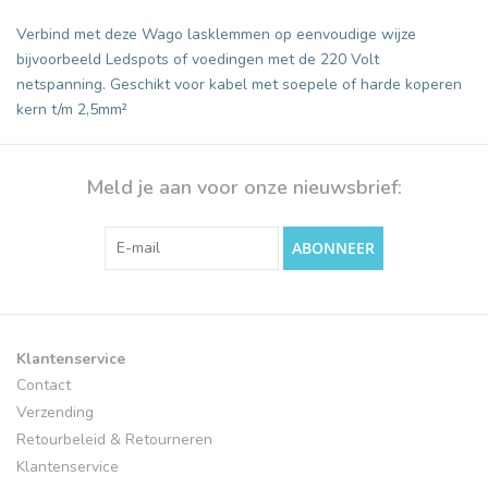
Verbind met deze Wago lasklemmen op eenvoudige wijze
bijvoorbeeld Ledspots of voedingen met de 220 Volt
netspanning. Geschikt voor kabel met soepele of harde koperen
kern t/m 2,5mm²
Meld je aan voor onze nieuwsbrief:
ABONNEER
Klantenservice
Contact
Verzending
Retourbeleid & Retourneren
Klantenservice