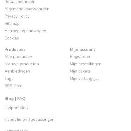
Betaalmethoden
Algemene voorwaarden
Privacy Policy
Sitemap
Herroeping aanvragen
Cookies
Producten
Mijn account
Alle producten
Registreren
Nieuwe producten
Mijn bestellingen
Aanbiedingen
Mijn tickets
Tags
Mijn verlanglijst
RSS-feed
Blog | FAQ
Ledprofielen
Inspiratie en Toepassingen