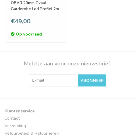
OBAR 20mm Ovaal
Garderobe Led Profiel 2m
€49,00
Op voorraad
Meld je aan voor onze nieuwsbrief:
ABONNEER
Klantenservice
Contact
Verzending
Retourbeleid & Retourneren