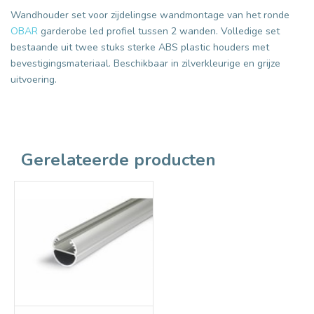
Wandhouder set voor zijdelingse wandmontage van het ronde
OBAR
garderobe led profiel tussen 2 wanden. Volledige set
bestaande uit twee stuks sterke ABS plastic houders met
bevestigingsmateriaal. Beschikbaar in zilverkleurige en grijze
uitvoering.
Gerelateerde producten