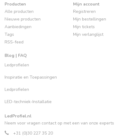
Producten
Mijn account
Alle producten
Registreren
Nieuwe producten
Mijn bestellingen
Aanbiedingen
Mijn tickets
Tags
Mijn verlanglijst
RSS-feed
Blog | FAQ
Ledprofielen
Inspiratie en Toepassingen
Ledprofielen
LED-techniek-Installatie
LedProfiel.nl
Neem voor vragen contact op met een van onze experts
+31 (0)30 227 35 20