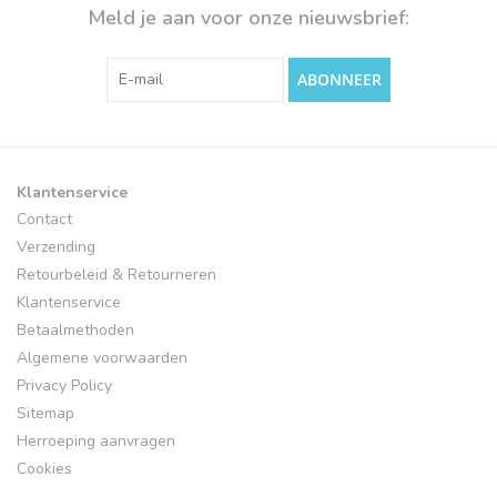
Meld je aan voor onze nieuwsbrief:
ABONNEER
Klantenservice
Contact
Verzending
Retourbeleid & Retourneren
Klantenservice
Betaalmethoden
Algemene voorwaarden
Privacy Policy
Sitemap
Herroeping aanvragen
Cookies