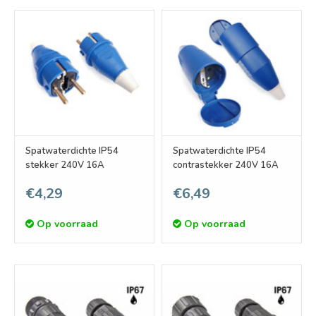
Spatwaterdichte IP54
Spatwaterdichte IP54
stekker 240V 16A
contrastekker 240V 16A
€4,29
€6,49
Op voorraad
Op voorraad