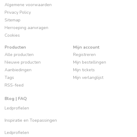
Algemene voorwaarden
Privacy Policy
Sitemap
Herroeping aanvragen
Cookies
Producten
Mijn account
Alle producten
Registreren
Nieuwe producten
Mijn bestellingen
Aanbiedingen
Mijn tickets
Tags
Mijn verlanglijst
RSS-feed
Blog | FAQ
Ledprofielen
Inspiratie en Toepassingen
Ledprofielen