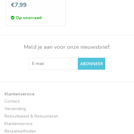
€7,99
Op voorraad
Meld je aan voor onze nieuwsbrief:
ABONNEER
Klantenservice
Contact
Verzending
Retourbeleid & Retourneren
Klantenservice
Betaalmethoden