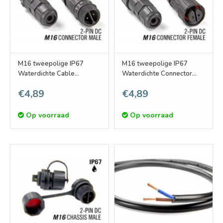
M16 tweepolige IP67
M16 tweepolige IP67
Waterdichte Cable
Waterdichte Connector
Connector Male
Female
€4,89
€4,89
Op voorraad
Op voorraad