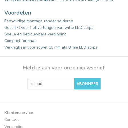
Voordelen
Eenvoudige montage zonder solderen
Geschikt voor het verlengen van witte LED strips
Snelle en betrouwbare verbinding
Compact formaat
Verkrijgbaar voor zowel 10 mm als 8 mm LED strips
Meld je aan voor onze nieuwsbrief:
ABONNEER
Klantenservice
Contact
Verzending