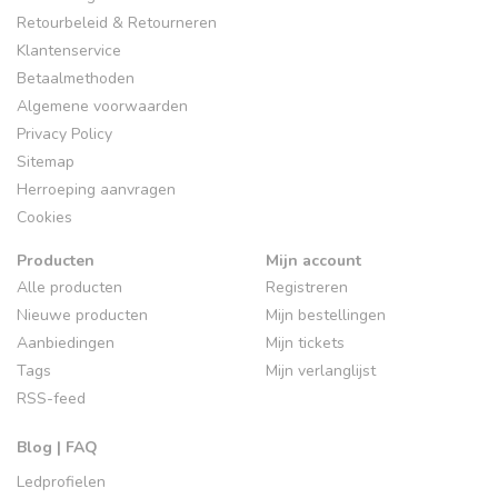
Retourbeleid & Retourneren
Klantenservice
Betaalmethoden
Algemene voorwaarden
Privacy Policy
Sitemap
Herroeping aanvragen
Cookies
Producten
Mijn account
Alle producten
Registreren
Nieuwe producten
Mijn bestellingen
Aanbiedingen
Mijn tickets
Tags
Mijn verlanglijst
RSS-feed
Blog | FAQ
Ledprofielen