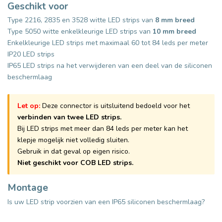
Geschikt voor
Type 2216, 2835 en 3528 witte LED strips van
8 mm breed
Type 5050 witte enkelkleurige LED strips van
10 mm breed
Enkelkleurige LED strips met maximaal 60 tot 84 leds per meter
IP20 LED strips
IP65 LED strips na het verwijderen van een deel van de siliconen
beschermlaag
Let op:
Deze connector is uitsluitend bedoeld voor het
verbinden van twee LED strips.
Bij LED strips met meer dan 84 leds per meter kan het
klepje mogelijk niet volledig sluiten.
Gebruik in dat geval op eigen risico.
Niet geschikt voor COB LED strips.
Montage
Is uw LED strip voorzien van een IP65 siliconen beschermlaag?