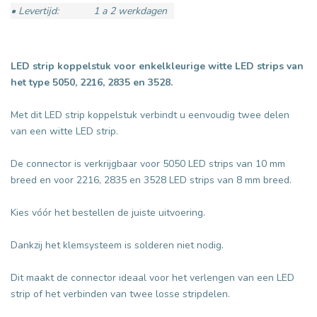
• Levertijd:
1 a 2 werkdagen
LED strip koppelstuk voor enkelkleurige witte LED strips van
het type 5050, 2216, 2835 en 3528.
Met dit LED strip koppelstuk verbindt u eenvoudig twee delen
van een witte LED strip.
De connector is verkrijgbaar voor 5050 LED strips van 10 mm
breed en voor 2216, 2835 en 3528 LED strips van 8 mm breed.
Kies vóór het bestellen de juiste uitvoering.
Dankzij het klemsysteem is solderen niet nodig.
Dit maakt de connector ideaal voor het verlengen van een LED
strip of het verbinden van twee losse stripdelen.