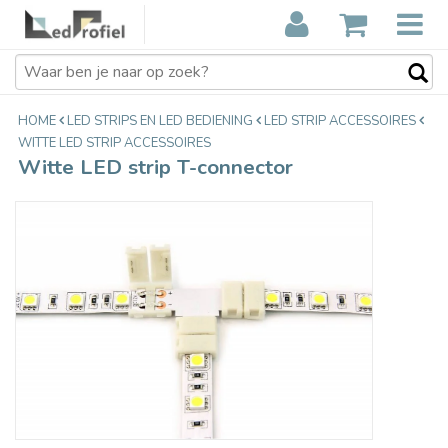
Witte LED strip T-connector
€3,65
Incl. btw
HOME
LED STRIPS EN LED BEDIENING
LED STRIP ACCESSOIRES
WITTE LED STRIP ACCESSOIRES
Witte LED strip T-connector