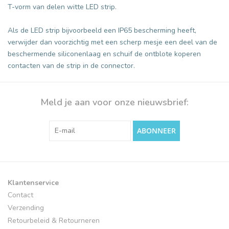
T-vorm van delen witte LED strip.
Als de LED strip bijvoorbeeld een IP65 bescherming heeft,
verwijder dan voorzichtig met een scherp mesje een deel van de
beschermende siliconenlaag en schuif de ontblote koperen
contacten van de strip in de connector.
Meld je aan voor onze nieuwsbrief:
ABONNEER
Klantenservice
Contact
Verzending
Retourbeleid & Retourneren