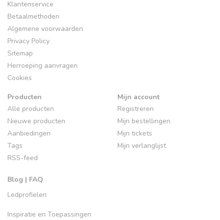
Klantenservice
Betaalmethoden
Algemene voorwaarden
Privacy Policy
Sitemap
Herroeping aanvragen
Cookies
Producten
Mijn account
Alle producten
Registreren
Nieuwe producten
Mijn bestellingen
Aanbiedingen
Mijn tickets
Tags
Mijn verlanglijst
RSS-feed
Blog | FAQ
Ledprofielen
Inspiratie en Toepassingen