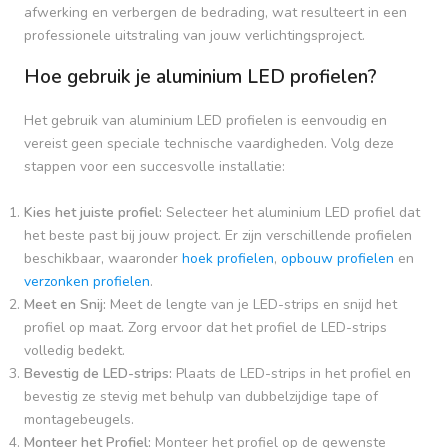
afwerking en verbergen de bedrading, wat resulteert in een
professionele uitstraling van jouw verlichtingsproject.
Hoe gebruik je aluminium LED profielen?
Het gebruik van aluminium LED profielen is eenvoudig en
vereist geen speciale technische vaardigheden. Volg deze
stappen voor een succesvolle installatie:
Kies het juiste profiel:
Selecteer het aluminium LED profiel dat
het beste past bij jouw project. Er zijn verschillende profielen
beschikbaar, waaronder
hoek profielen
,
opbouw profielen
en
verzonken profielen
.
Meet en Snij:
Meet de lengte van je LED-strips en snijd het
profiel op maat. Zorg ervoor dat het profiel de LED-strips
volledig bedekt.
Bevestig de LED-strips:
Plaats de LED-strips in het profiel en
bevestig ze stevig met behulp van dubbelzijdige tape of
montagebeugels.
Monteer het Profiel:
Monteer het profiel op de gewenste