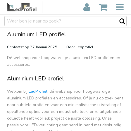
Aluminium LED profiel
Geplaatst op
27 Januari 2025
Door Ledprofiel
Dé webshop voor hoogwaardige aluminium LED profielen en
accessoires.
Aluminium LED profiel
Welkom bij
LedProfiel
, dé webshop voor hoogwaardige
aluminium LED profielen en accessoires. Of je nu op zoek bent
naar subtiele profielen voor een minimalistische uitstraling of
opvallende opties voor een industriële look, onze uitgebreide
collectie heeft voor elk project de juiste oplossing. Onze
passie voor LED-verlichting gaat hand in hand met deskundig