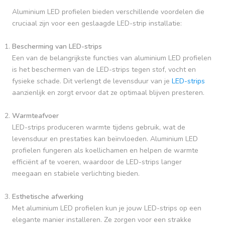
Aluminium LED profielen bieden verschillende voordelen die
cruciaal zijn voor een geslaagde LED-strip installatie:
Bescherming van LED-strips
Een van de belangrijkste functies van aluminium LED profielen
is het beschermen van de LED-strips tegen stof, vocht en
fysieke schade. Dit verlengt de levensduur van je
LED-strips
aanzienlijk en zorgt ervoor dat ze optimaal blijven presteren.
Warmteafvoer
LED-strips produceren warmte tijdens gebruik, wat de
levensduur en prestaties kan beïnvloeden. Aluminium LED
profielen fungeren als koellichamen en helpen de warmte
efficiënt af te voeren, waardoor de LED-strips langer
meegaan en stabiele verlichting bieden.
Esthetische afwerking
Met aluminium LED profielen kun je jouw LED-strips op een
elegante manier installeren. Ze zorgen voor een strakke