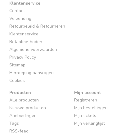
Klantenservice
Contact
Verzending
Retourbeleid & Retourneren
Klantenservice
Betaalmethoden
Algemene voorwaarden
Privacy Policy
Sitemap
Herroeping aanvragen
Cookies
Producten
Mijn account
Alle producten
Registreren
Nieuwe producten
Mijn bestellingen
Aanbiedingen
Mijn tickets
Tags
Mijn verlanglijst
RSS-feed