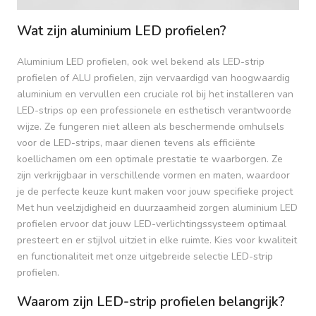
Wat zijn aluminium LED profielen?
Aluminium LED profielen, ook wel bekend als LED-strip
profielen of ALU profielen, zijn vervaardigd van hoogwaardig
aluminium en vervullen een cruciale rol bij het installeren van
LED-strips op een professionele en esthetisch verantwoorde
wijze. Ze fungeren niet alleen als beschermende omhulsels
voor de LED-strips, maar dienen tevens als efficiënte
koellichamen om een optimale prestatie te waarborgen. Ze
zijn verkrijgbaar in verschillende vormen en maten, waardoor
je de perfecte keuze kunt maken voor jouw specifieke project
Met hun veelzijdigheid en duurzaamheid zorgen aluminium LED
profielen ervoor dat jouw LED-verlichtingssysteem optimaal
presteert en er stijlvol uitziet in elke ruimte. Kies voor kwaliteit
en functionaliteit met onze uitgebreide selectie LED-strip
profielen.
Waarom zijn LED-strip profielen belangrijk?