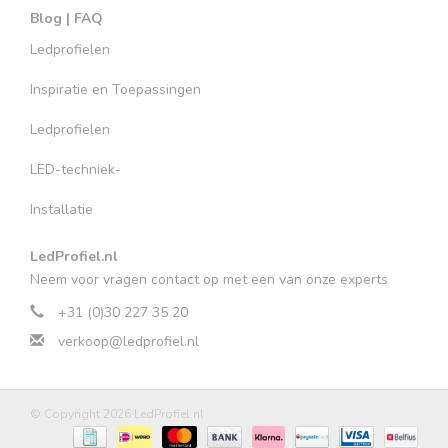
Blog | FAQ
Ledprofielen
Inspiratie en Toepassingen
Ledprofielen
LED-techniek-
Installatie
LedProfiel.nl
Neem voor vragen contact op met een van onze experts
+31 (0)30 227 35 20
verkoop@ledprofiel.nl
© Copyright 2026 LedProfiel.nl