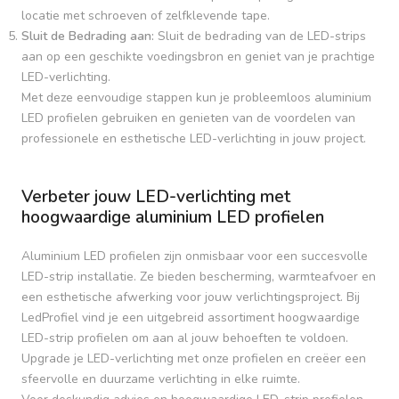
locatie met schroeven of zelfklevende tape.
Sluit de Bedrading aan:
Sluit de bedrading van de LED-strips
aan op een geschikte voedingsbron en geniet van je prachtige
LED-verlichting.
Met deze eenvoudige stappen kun je probleemloos aluminium
LED profielen gebruiken en genieten van de voordelen van
professionele en esthetische LED-verlichting in jouw project.
Verbeter jouw LED-verlichting met
hoogwaardige aluminium LED profielen
Aluminium LED profielen zijn onmisbaar voor een succesvolle
LED-strip installatie. Ze bieden bescherming, warmteafvoer en
een esthetische afwerking voor jouw verlichtingsproject. Bij
LedProfiel vind je een uitgebreid assortiment hoogwaardige
LED-strip profielen om aan al jouw behoeften te voldoen.
Upgrade je LED-verlichting met onze profielen en creëer een
sfeervolle en duurzame verlichting in elke ruimte.