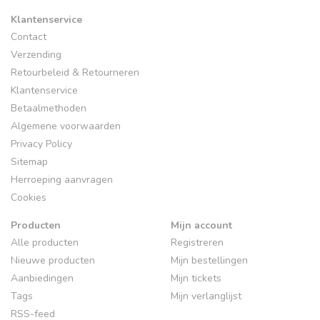
Klantenservice
Contact
Verzending
Retourbeleid & Retourneren
Klantenservice
Betaalmethoden
Algemene voorwaarden
Privacy Policy
Sitemap
Herroeping aanvragen
Cookies
Producten
Mijn account
Alle producten
Registreren
Nieuwe producten
Mijn bestellingen
Aanbiedingen
Mijn tickets
Tags
Mijn verlanglijst
RSS-feed