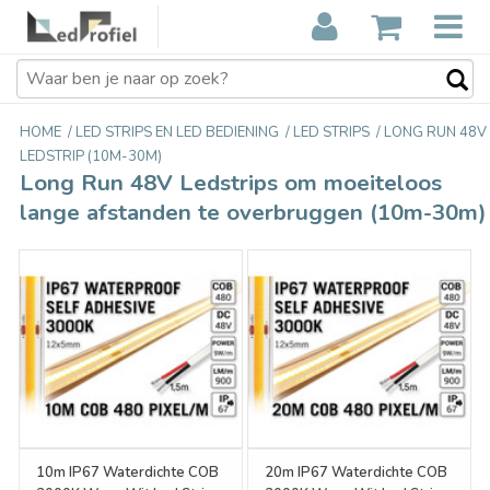
HOME
/
LED STRIPS EN LED BEDIENING
/
LED STRIPS
/
LONG RUN 48V
LEDSTRIP (10M-30M)
Long Run 48V Ledstrips om moeiteloos
lange afstanden te overbruggen (10m-30m)
10m IP67 Waterdichte COB
20m IP67 Waterdichte COB