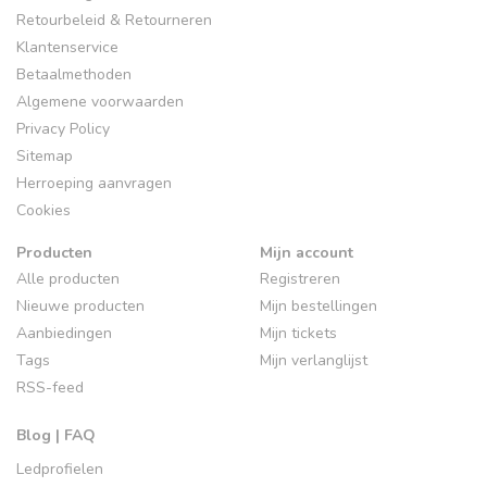
Retourbeleid & Retourneren
Klantenservice
Betaalmethoden
Algemene voorwaarden
Privacy Policy
Sitemap
Herroeping aanvragen
Cookies
Producten
Mijn account
Alle producten
Registreren
Nieuwe producten
Mijn bestellingen
Aanbiedingen
Mijn tickets
Tags
Mijn verlanglijst
RSS-feed
Blog | FAQ
Ledprofielen