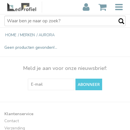
HOME
/
MERKEN
/
AURORA
Geen producten gevonden!...
Meld je aan voor onze nieuwsbrief:
ABONNEER
Klantenservice
Contact
Verzending