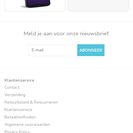
Meld je aan voor onze nieuwsbrief:
ABONNEER
Klantenservice
Contact
Verzending
Retourbeleid & Retourneren
Klantenservice
Betaalmethoden
Algemene voorwaarden
Privacy Policy