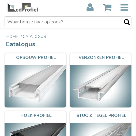
HOME
/
CATALOGUS
Catalogus
OPBOUW PROFIEL
VERZONKEN PROFIEL
HOEK PROFIEL
STUC & TEGEL PROFIEL