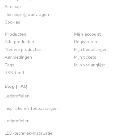
Sitemap
Herroeping aanvragen
Cookies
Producten
Mijn account
Alle producten
Registreren
Nieuwe producten
Mijn bestellingen
Aanbiedingen
Mijn tickets
Tags
Mijn verlanglijst
RSS-feed
Blog | FAQ
Ledprofielen
Inspiratie en Toepassingen
Ledprofielen
LED-techniek-Installatie