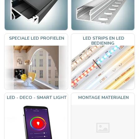
SPECIALE LED PROFIELEN
LED STRIPS EN LED
BEDIENING
LED - DECO - SMART LIGHT
MONTAGE MATERIALEN