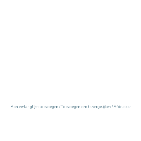
Aan verlanglijst toevoegen
/
Toevoegen om te vergelijken
/
Afdrukken