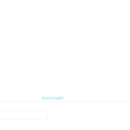
POS-POWER