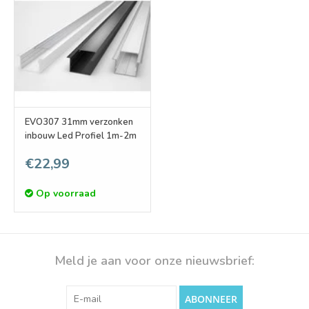
EVO307 31mm verzonken
inbouw Led Profiel 1m-2m
€22,99
Op voorraad
Meld je aan voor onze nieuwsbrief:
ABONNEER