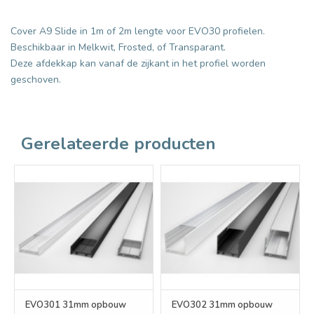
Cover A9 Slide in 1m of 2m lengte voor EVO30 profielen.
Beschikbaar in Melkwit, Frosted, of Transparant.
Deze afdekkap kan vanaf de zijkant in het profiel worden
geschoven.
Gerelateerde producten
EVO301 31mm opbouw
EVO302 31mm opbouw