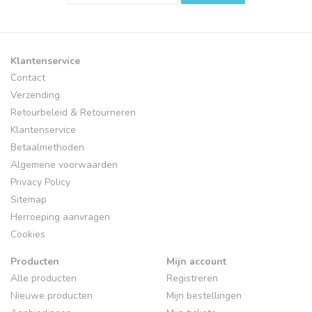
Klantenservice
Contact
Verzending
Retourbeleid & Retourneren
Klantenservice
Betaalmethoden
Algemene voorwaarden
Privacy Policy
Sitemap
Herroeping aanvragen
Cookies
Producten
Mijn account
Alle producten
Registreren
Nieuwe producten
Mijn bestellingen