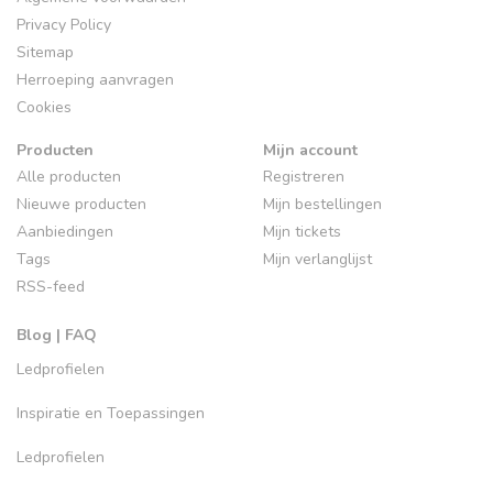
Privacy Policy
Sitemap
Herroeping aanvragen
Cookies
Producten
Mijn account
Alle producten
Registreren
Nieuwe producten
Mijn bestellingen
Aanbiedingen
Mijn tickets
Tags
Mijn verlanglijst
RSS-feed
Blog | FAQ
Ledprofielen
Inspiratie en Toepassingen
Ledprofielen