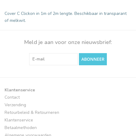
Cover C Clickon in 1m of 2m lengte. Beschikbaar in transparant
of melkwit.
Meld je aan voor onze nieuwsbrief:
ABONNEER
Klantenservice
Contact
Verzending
Retourbeleid & Retourneren
Klantenservice
Betaalmethoden
Algemene voorwaarden