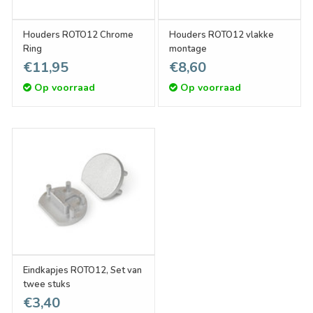
Houders ROTO12 Chrome
Houders ROTO12 vlakke
Ring
montage
€11,95
€8,60
Op voorraad
Op voorraad
Eindkapjes ROTO12, Set van
twee stuks
€3,40