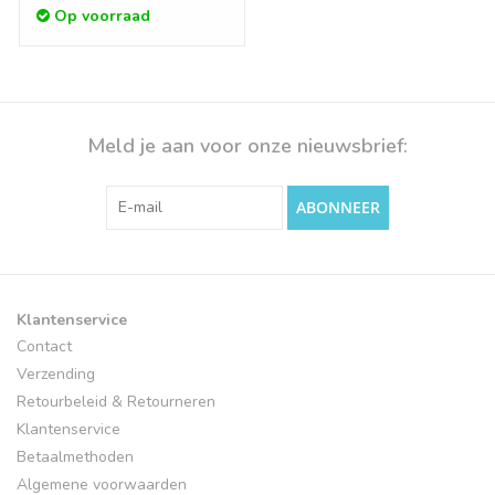
Op voorraad
Meld je aan voor onze nieuwsbrief:
ABONNEER
Klantenservice
Contact
Verzending
Retourbeleid & Retourneren
Klantenservice
Betaalmethoden
Algemene voorwaarden