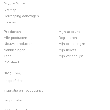
Privacy Policy
Sitemap
Herroeping aanvragen
Cookies
Producten
Mijn account
Alle producten
Registreren
Nieuwe producten
Mijn bestellingen
Aanbiedingen
Mijn tickets
Tags
Mijn verlanglijst
RSS-feed
Blog | FAQ
Ledprofielen
Inspiratie en Toepassingen
Ledprofielen