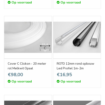
Op voorraad
Op voorraad
Cover C Clickon - 20 meter
ROTO 12mm rond opbouw
rol Melkwit Opaal
Led Profiel 1m-2m
€98,00
€16,95
Op voorraad
Op voorraad