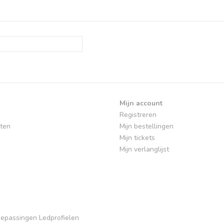
Mijn account
Registreren
ten
Mijn bestellingen
Mijn tickets
Mijn verlanglijst
Toepassingen Ledprofielen