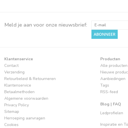
Meld je aan voor onze nieuwsbrief:
ABONNEER
Klantenservice
Producten
Contact
Alle producten
Verzending
Nieuwe produc
Retourbeleid & Retourneren
Aanbiedingen
Klantenservice
Tags
Betaalmethoden
RSS-feed
Algemene voorwaarden
Blog | FAQ
Privacy Policy
Sitemap
Ledprofielen
Herroeping aanvragen
Inspiratie en 
Cookies