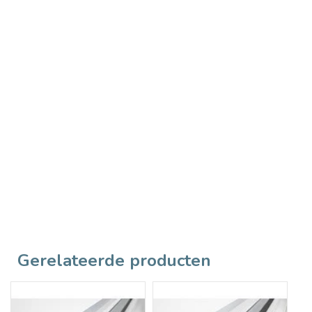
Gerelateerde producten