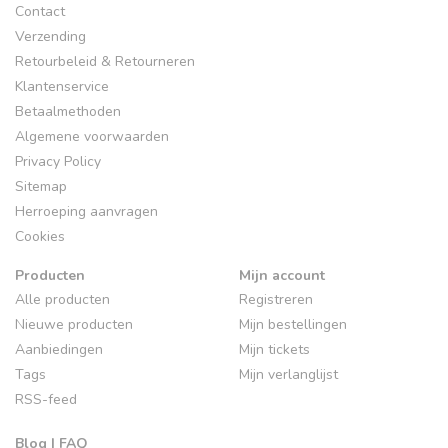
Contact
Verzending
Retourbeleid & Retourneren
Klantenservice
Betaalmethoden
Algemene voorwaarden
Privacy Policy
Sitemap
Herroeping aanvragen
Cookies
Producten
Mijn account
Alle producten
Registreren
Nieuwe producten
Mijn bestellingen
Aanbiedingen
Mijn tickets
Tags
Mijn verlanglijst
RSS-feed
Blog | FAQ