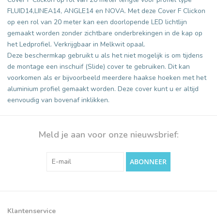
FLUID14,LINEA14, ANGLE14 en NOVA. Met deze Cover F Clickon
op een rol van 20 meter kan een doorlopende LED lichtlijn
gemaakt worden zonder zichtbare onderbrekingen in de kap op
het Ledprofiel. Verkrijgbaar in Melkwit opaal.
Deze beschermkap gebruikt u als het niet mogelijk is om tijdens
de montage een inschuif (Slide) cover te gebruiken. Dit kan
voorkomen als er bijvoorbeeld meerdere haakse hoeken met het
aluminium profiel gemaakt worden. Deze cover kunt u er altijd
eenvoudig van bovenaf inklikken.
Meld je aan voor onze nieuwsbrief:
ABONNEER
Klantenservice