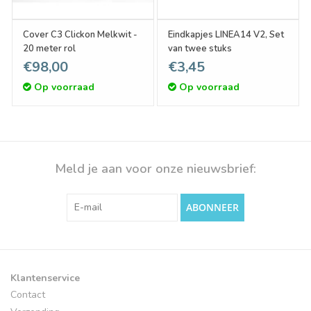
Cover C3 Clickon Melkwit -
Eindkapjes LINEA14 V2, Set
20 meter rol
van twee stuks
€98,00
€3,45
Op voorraad
Op voorraad
Meld je aan voor onze nieuwsbrief:
ABONNEER
Klantenservice
Contact