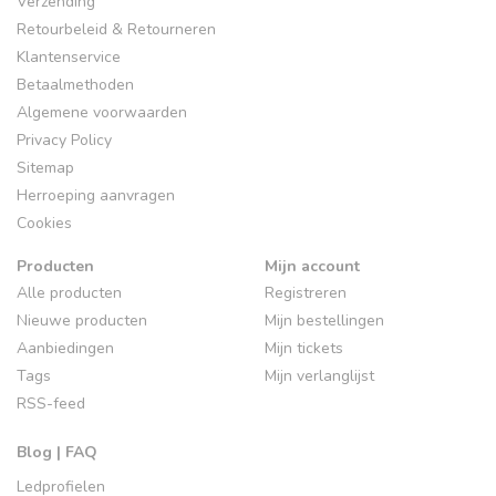
Verzending
Retourbeleid & Retourneren
Klantenservice
Betaalmethoden
Algemene voorwaarden
Privacy Policy
Sitemap
Herroeping aanvragen
Cookies
Producten
Mijn account
Alle producten
Registreren
Nieuwe producten
Mijn bestellingen
Aanbiedingen
Mijn tickets
Tags
Mijn verlanglijst
RSS-feed
Blog | FAQ
Ledprofielen