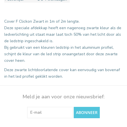
Cover F Clickon Zwart in 1m of 2m lengte.
Deze speciale afdekkap heeft een nagenoeg zwarte kleur als de
ledverlichting uit staat maar laat toch 50% van het licht door als
de ledstrip ingeschakeld is.
Bij gebruikt van een kleuren ledstrip in het aluminium profiel,
schijnt de kleur van de led strip onaangetast door deze zwarte
cover heen.
Deze zwarte lichtdoorlatende cover kan eenvoudig van bovenaf
in het led profiel geklikt worden.
Meld je aan voor onze nieuwsbrief:
ABONNEER