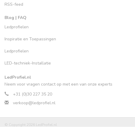
RSS-feed
Blog | FAQ
Ledprofielen
Inspiratie en Toepassingen
Ledprofielen
LED-techniek-Installatie
LedProfiel.nl
Neem voor vragen contact op met een van onze experts
+31 (0)30 227 35 20
verkoop@ledprofiel.nl
© Copyright 2026 LedProfiel.nl