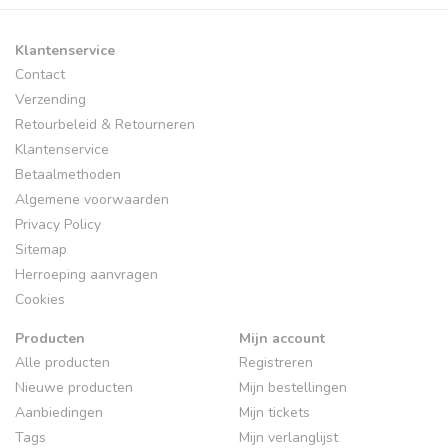
Klantenservice
Contact
Verzending
Retourbeleid & Retourneren
Klantenservice
Betaalmethoden
Algemene voorwaarden
Privacy Policy
Sitemap
Herroeping aanvragen
Cookies
Producten
Mijn account
Alle producten
Registreren
Nieuwe producten
Mijn bestellingen
Aanbiedingen
Mijn tickets
Tags
Mijn verlanglijst