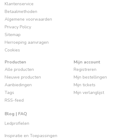
Klantenservice
Betaalmethoden
Algemene voorwaarden
Privacy Policy
Sitemap
Herroeping aanvragen
Cookies
Producten
Mijn account
Alle producten
Registreren
Nieuwe producten
Mijn bestellingen
Aanbiedingen
Mijn tickets
Tags
Mijn verlanglijst
RSS-feed
Blog | FAQ
Ledprofielen
Inspiratie en Toepassingen