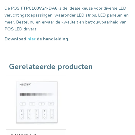
De POS
FTPC100V24-DA6
is de ideale keuze voor diverse LED
verlichtingstoepassingen, waaronder LED strips, LED panelen en
meer. Bestel nu en ervaar de kwaliteit en betrouwbaarheid van
POS
LED drivers!
Download
hier
de handleiding.
Gerelateerde producten