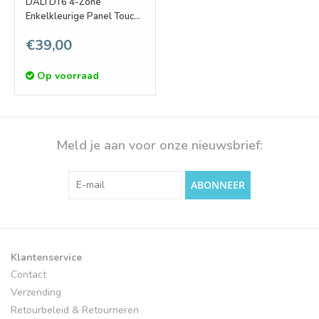
DALI DT6 4-Zone
Enkelkleurige Panel Touch
Wandpaneel
€39,00
Op voorraad
Meld je aan voor onze nieuwsbrief:
ABONNEER
Klantenservice
Contact
Verzending
Retourbeleid & Retourneren