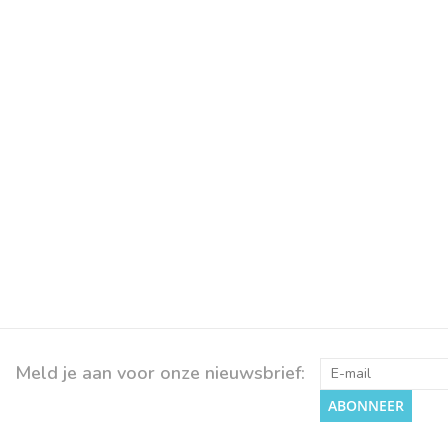
Meld je aan voor onze nieuwsbrief:
ABONNEER