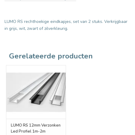
LUMO RS rechthoekige eindkapjes, set van 2 stuks. Verkrijgbaar
in grijs, wit, zwart of zilverkleurig.
Gerelateerde producten
LUMO RS 12mm Verzonken
Led Profiel 1m-2m