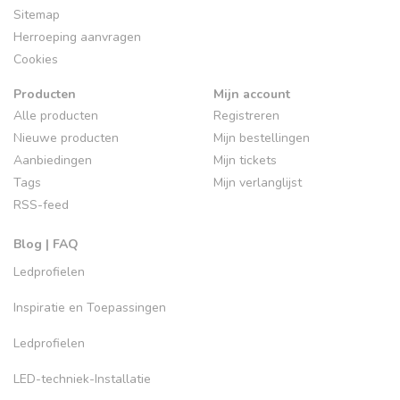
Sitemap
Herroeping aanvragen
Cookies
Producten
Mijn account
Alle producten
Registreren
Nieuwe producten
Mijn bestellingen
Aanbiedingen
Mijn tickets
Tags
Mijn verlanglijst
RSS-feed
Blog | FAQ
Ledprofielen
Inspiratie en Toepassingen
Ledprofielen
LED-techniek-Installatie