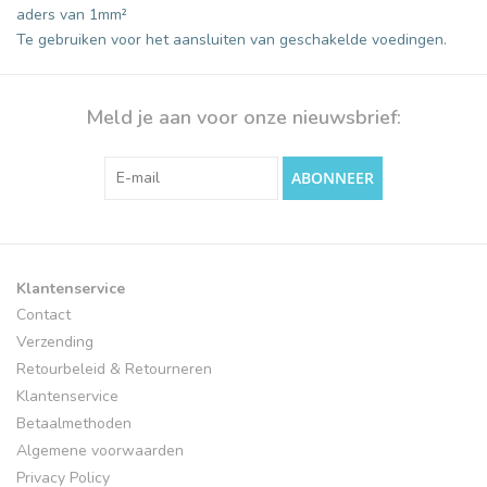
aders van 1mm²
Te gebruiken voor het aansluiten van geschakelde voedingen.
Meld je aan voor onze nieuwsbrief:
ABONNEER
Klantenservice
Contact
Verzending
Retourbeleid & Retourneren
Klantenservice
Betaalmethoden
Algemene voorwaarden
Privacy Policy