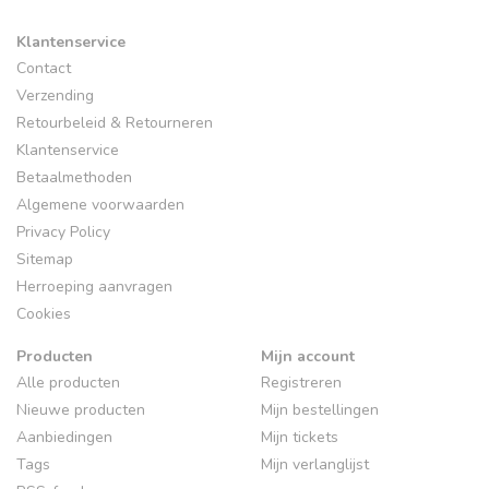
Klantenservice
Contact
Verzending
Retourbeleid & Retourneren
Klantenservice
Betaalmethoden
Algemene voorwaarden
Privacy Policy
Sitemap
Herroeping aanvragen
Cookies
Producten
Mijn account
Alle producten
Registreren
Nieuwe producten
Mijn bestellingen
Aanbiedingen
Mijn tickets
Tags
Mijn verlanglijst