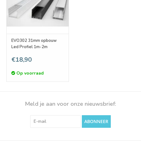
EVO302 31mm opbouw
Led Profiel 1m-2m
€18,90
Op voorraad
Meld je aan voor onze nieuwsbrief:
ABONNEER