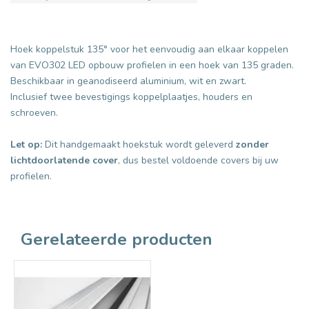
Hoek koppelstuk 135° voor het eenvoudig aan elkaar koppelen
van EVO302 LED opbouw profielen in een hoek van 135 graden.
Beschikbaar in geanodiseerd aluminium, wit en zwart.
Inclusief twee bevestigings koppelplaatjes, houders en
schroeven.
Let op:
Dit handgemaakt hoekstuk wordt geleverd
zonder
lichtdoorlatende cover
, dus bestel voldoende covers bij uw
profielen.
Gerelateerde producten