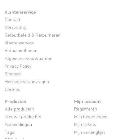
Klantenservice
Contact
Verzending
Retourbeleid & Retourneren
Klantenservice
Betaalmethoden
Algemene voorwaarden
Privacy Policy
Sitemap
Herroeping aanvragen
Cookies
Producten
Mijn account
Alle producten
Registreren
Nieuwe producten
Mijn bestellingen
Aanbiedingen
Mijn tickets
Tags
Mijn verlanglijst