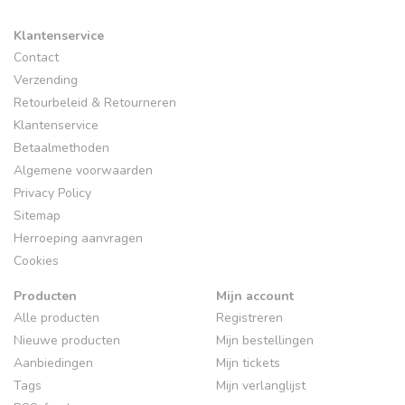
Klantenservice
Contact
Verzending
Retourbeleid & Retourneren
Klantenservice
Betaalmethoden
Algemene voorwaarden
Privacy Policy
Sitemap
Herroeping aanvragen
Cookies
Producten
Mijn account
Alle producten
Registreren
Nieuwe producten
Mijn bestellingen
Aanbiedingen
Mijn tickets
Tags
Mijn verlanglijst