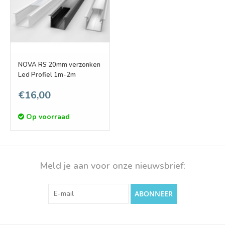
NOVA RS 20mm verzonken
Led Profiel 1m-2m
€16,00
Op voorraad
Meld je aan voor onze nieuwsbrief:
ABONNEER