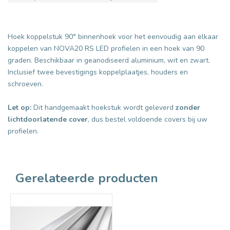
Hoek koppelstuk 90° binnenhoek voor het eenvoudig aan elkaar
koppelen van NOVA20 RS LED profielen in een hoek van 90
graden. Beschikbaar in geanodiseerd aluminium, wit en zwart.
Inclusief twee bevestigings koppelplaatjes, houders en
schroeven.
Let op:
Dit handgemaakt hoekstuk wordt geleverd
zonder
lichtdoorlatende cover
, dus bestel voldoende covers bij uw
profielen.
Gerelateerde producten