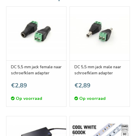
DC 5,5 mm jack female naar
DC 5,5 mm jack male naar
schroefklem adapter
schroefklem adapter
€2,89
€2,89
Op voorraad
Op voorraad