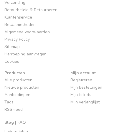
Verzending
Retourbeleid & Retourneren
Klantenservice
Betaalmethoden
Algemene voorwaarden
Privacy Policy
Sitemap
Herroeping aanvragen
Cookies
Producten
Mijn account
Alle producten
Registreren
Nieuwe producten
Mijn bestellingen
Aanbiedingen
Mijn tickets
Tags
Mijn verlanglijst
RSS-feed
Blog | FAQ
Ledprofielen