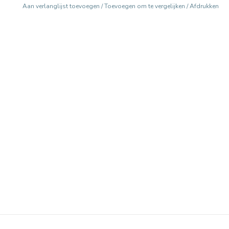
Aan verlanglijst toevoegen
/
Toevoegen om te vergelijken
/
Afdrukken