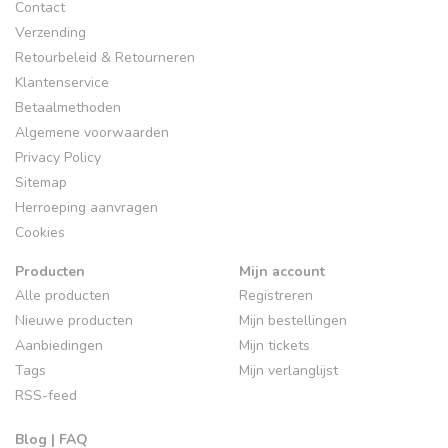
Contact
Verzending
Retourbeleid & Retourneren
Klantenservice
Betaalmethoden
Algemene voorwaarden
Privacy Policy
Sitemap
Herroeping aanvragen
Cookies
Producten
Mijn account
Alle producten
Registreren
Nieuwe producten
Mijn bestellingen
Aanbiedingen
Mijn tickets
Tags
Mijn verlanglijst
RSS-feed
Blog | FAQ