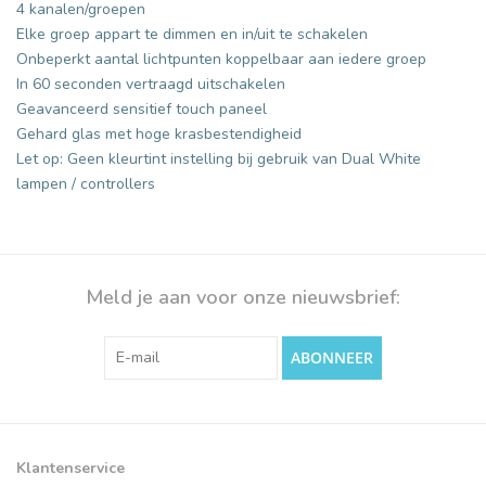
4 kanalen/groepen
Elke groep appart te dimmen en in/uit te schakelen
Onbeperkt aantal lichtpunten koppelbaar aan iedere groep
In 60 seconden vertraagd uitschakelen
Geavanceerd sensitief touch paneel
Gehard glas met hoge
krasbestendigheid
Let op: Geen kleurtint instelling bij gebruik van Dual White
lampen / controllers
Meld je aan voor onze nieuwsbrief:
ABONNEER
Klantenservice