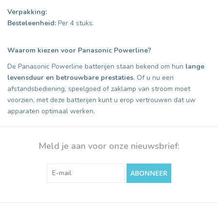
Verpakking:
Besteleenheid:
Per 4 stuks.
Waarom kiezen voor Panasonic Powerline?
De Panasonic Powerline batterijen staan bekend om hun
lange
levensduur en betrouwbare prestaties
. Of u nu een
afstandsbediening, speelgoed of zaklamp van stroom moet
voorzien, met deze batterijen kunt u erop vertrouwen dat uw
apparaten optimaal werken.
Meld je aan voor onze nieuwsbrief:
ABONNEER