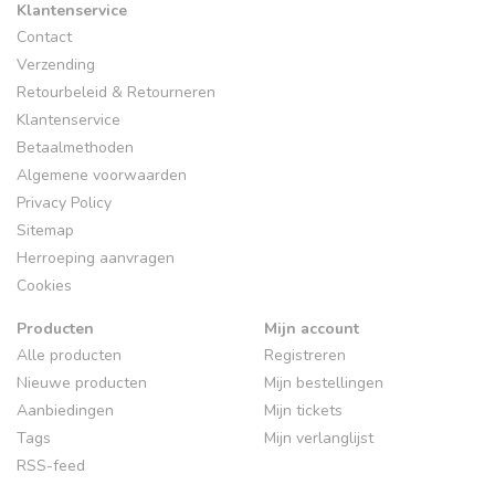
Klantenservice
Contact
Verzending
Retourbeleid & Retourneren
Klantenservice
Betaalmethoden
Algemene voorwaarden
Privacy Policy
Sitemap
Herroeping aanvragen
Cookies
Producten
Mijn account
Alle producten
Registreren
Nieuwe producten
Mijn bestellingen
Aanbiedingen
Mijn tickets
Tags
Mijn verlanglijst
RSS-feed