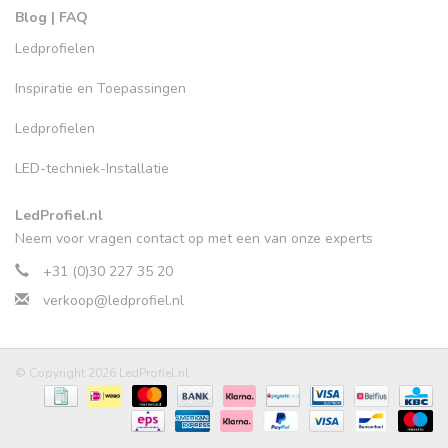
Blog | FAQ
Ledprofielen
Inspiratie en Toepassingen
Ledprofielen
LED-techniek-Installatie
LedProfiel.nl
Neem voor vragen contact op met een van onze experts
+31 (0)30 227 35 20
verkoop@ledprofiel.nl
© Copyright 2026 LedProfiel.nl