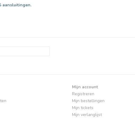
 aansluitingen.
Mijn account
Registreren
ten
Mijn bestellingen
Mijn tickets
Mijn verlanglijst