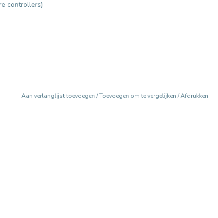
e controllers)
Aan verlanglijst toevoegen
/
Toevoegen om te vergelijken
/
Afdrukken