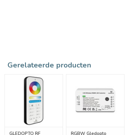
Gerelateerde producten
GLEDOPTO RF
RGBW Gledopto