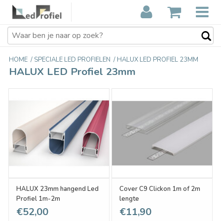
HOME
/
SPECIALE LED PROFIELEN
/
HALUX LED PROFIEL 23MM
HALUX LED Profiel 23mm
HALUX 23mm hangend Led
Cover C9 Clickon 1m of 2m
Profiel 1m-2m
lengte
€52,00
€11,90