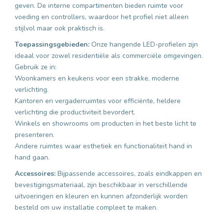
geven. De interne compartimenten bieden ruimte voor
voeding en controllers, waardoor het profiel niet alleen
stijlvol maar ook praktisch is.
Toepassingsgebieden:
Onze hangende LED-profielen zijn
ideaal voor zowel residentiële als commerciële omgevingen.
Gebruik ze in:
Woonkamers en keukens voor een strakke, moderne
verlichting.
Kantoren en vergaderruimtes voor efficiënte, heldere
verlichting die productiviteit bevordert.
Winkels en showrooms om producten in het beste licht te
presenteren.
Andere ruimtes waar esthetiek en functionaliteit hand in
hand gaan.
Accessoires:
Bijpassende accessoires, zoals eindkappen en
bevestigingsmateriaal, zijn beschikbaar in verschillende
uitvoeringen en kleuren en kunnen afzonderlijk worden
besteld om uw installatie compleet te maken.