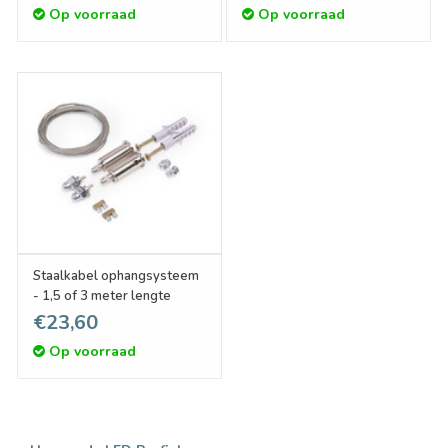
Op voorraad
Op voorraad
Staalkabel ophangsysteem
- 1,5 of 3 meter lengte
€23,60
Op voorraad