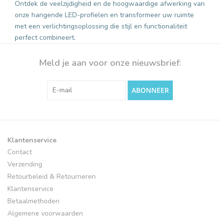
Ontdek de veelzijdigheid en de hoogwaardige afwerking van
onze hangende LED-profielen en transformeer uw ruimte
met een verlichtingsoplossing die stijl en functionaliteit
perfect combineert.
Meld je aan voor onze nieuwsbrief:
ABONNEER
Klantenservice
Contact
Verzending
Retourbeleid & Retourneren
Klantenservice
Betaalmethoden
Algemene voorwaarden