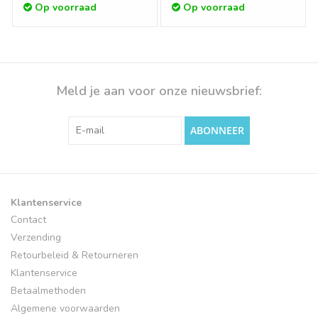
Op voorraad
Op voorraad
Meld je aan voor onze nieuwsbrief:
ABONNEER
Klantenservice
Contact
Verzending
Retourbeleid & Retourneren
Klantenservice
Betaalmethoden
Algemene voorwaarden