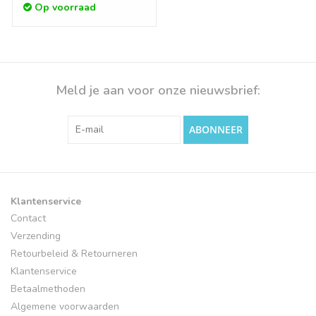
Op voorraad
Meld je aan voor onze nieuwsbrief:
ABONNEER
Klantenservice
Contact
Verzending
Retourbeleid & Retourneren
Klantenservice
Betaalmethoden
Algemene voorwaarden